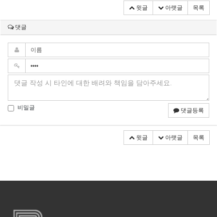
윗글
아랫글
목록
댓글
비밀글
댓글등록
윗글
아랫글
목록