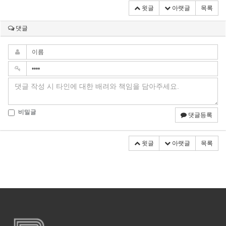
윗글
아랫글
목록
댓글
비밀글
댓글등록
윗글
아랫글
목록