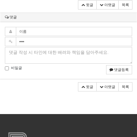
윗글
아랫글
목록
댓글
비밀글
댓글등록
윗글
아랫글
목록