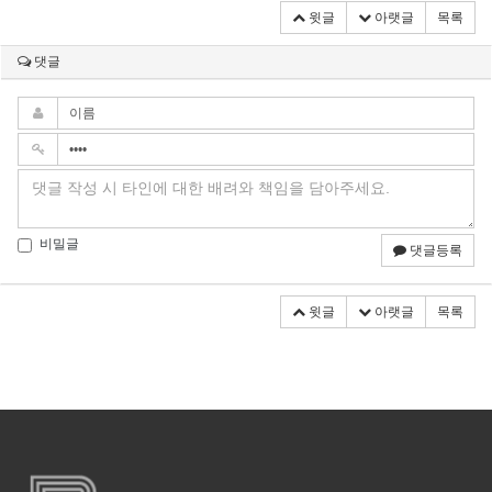
윗글
아랫글
목록
댓글
비밀글
댓글등록
윗글
아랫글
목록