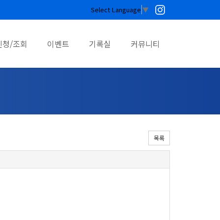
Select Language
▼
신청/조회
이벤트
기록실
커뮤니티
목록