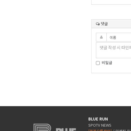
댓글
비밀글
BLUE RUN
SPOTV NEWS