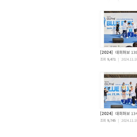
[2024]
대회화보 13
조회
9,471
|
2024.11.1
[2024]
대회화보 13
조회
9,745
|
2024.11.1