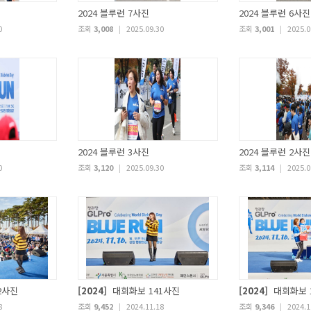
2024 블루런 7사진
2024 블루런 6사진
0
조회
3,008
|
2025.09.30
조회
3,001
|
2025.0
2024 블루런 3사진
2024 블루런 2사진
0
조회
3,120
|
2025.09.30
조회
3,114
|
2025.0
2사진
[2024]
대회화보 141사진
[2024]
대회화보 
8
조회
9,452
|
2024.11.18
조회
9,346
|
2024.1