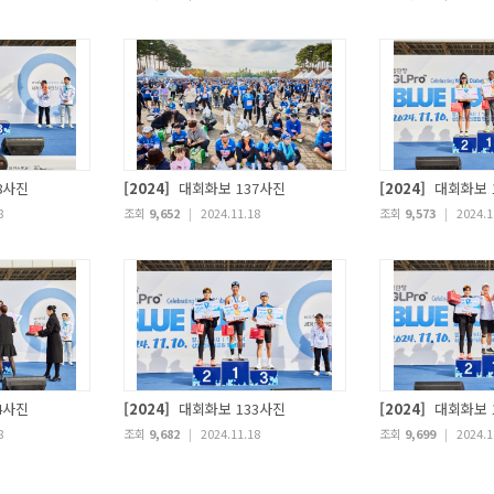
8사진
[2024]
대회화보 137사진
[2024]
대회화보 
8
조회
9,652
|
2024.11.18
조회
9,573
|
2024.1
4사진
[2024]
대회화보 133사진
[2024]
대회화보 
8
조회
9,682
|
2024.11.18
조회
9,699
|
2024.1