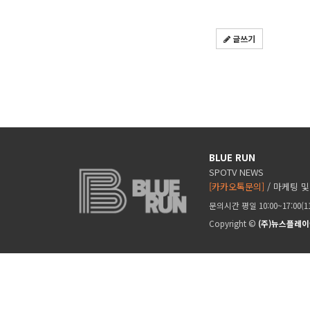
글쓰기
BLUE RUN
SPOTV NEWS
[카카오톡문의]
/ 마케팅 및
문의시간 평일 10:00~17:00(
Copyright ©
(주)뉴스플레