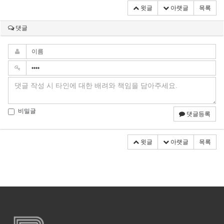
윗글
아랫글
목록
댓글
비밀글
댓글등록
윗글
아랫글
목록