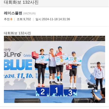
대회화보 132사진
레이스플랜
(WIZRUN)
추천
0
|
조회 9,702
|
일시 2024-11-18 14:31:36
대회화보 132사진