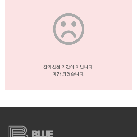
참가신청 기간이 아닙니다.
마감 되었습니다.