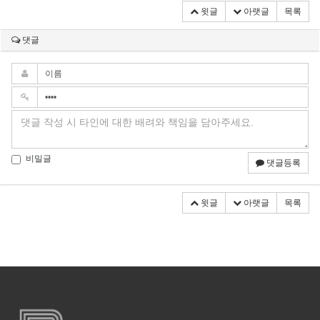
윗글
아랫글
목록
댓글
비밀글
댓글등록
윗글
아랫글
목록